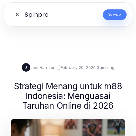
Spinpro
S
News
Joel Harrison
·
February 20, 2026
·
Gambling
J
Strategi Menang untuk m88
Indonesia: Menguasai
Taruhan Online di 2026