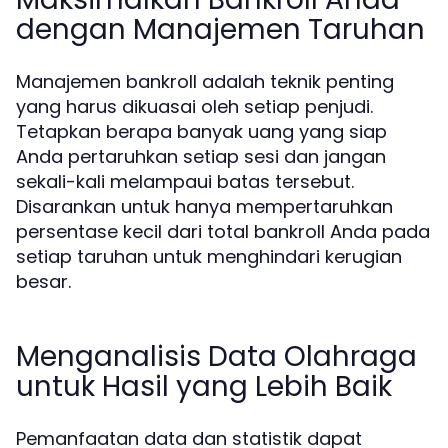
dengan Manajemen Taruhan
Manajemen bankroll adalah teknik penting
yang harus dikuasai oleh setiap penjudi.
Tetapkan berapa banyak uang yang siap
Anda pertaruhkan setiap sesi dan jangan
sekali-kali melampaui batas tersebut.
Disarankan untuk hanya mempertaruhkan
persentase kecil dari total bankroll Anda pada
setiap taruhan untuk menghindari kerugian
besar.
Menganalisis Data Olahraga
untuk Hasil yang Lebih Baik
Pemanfaatan data dan statistik dapat