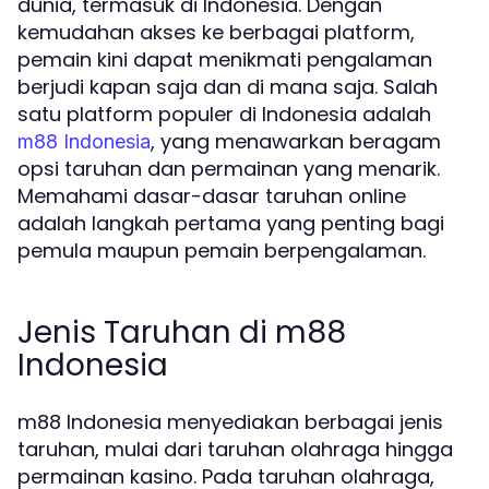
dunia, termasuk di Indonesia. Dengan
kemudahan akses ke berbagai platform,
pemain kini dapat menikmati pengalaman
berjudi kapan saja dan di mana saja. Salah
satu platform populer di Indonesia adalah
, yang menawarkan beragam
m88 Indonesia
opsi taruhan dan permainan yang menarik.
Memahami dasar-dasar taruhan online
adalah langkah pertama yang penting bagi
pemula maupun pemain berpengalaman.
Jenis Taruhan di m88
Indonesia
m88 Indonesia menyediakan berbagai jenis
taruhan, mulai dari taruhan olahraga hingga
permainan kasino. Pada taruhan olahraga,