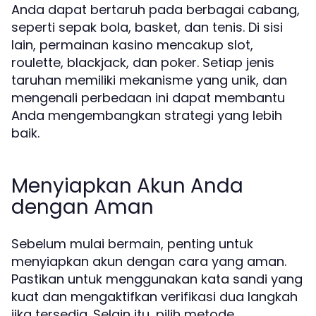
Anda dapat bertaruh pada berbagai cabang,
seperti sepak bola, basket, dan tenis. Di sisi
lain, permainan kasino mencakup slot,
roulette, blackjack, dan poker. Setiap jenis
taruhan memiliki mekanisme yang unik, dan
mengenali perbedaan ini dapat membantu
Anda mengembangkan strategi yang lebih
baik.
Menyiapkan Akun Anda
dengan Aman
Sebelum mulai bermain, penting untuk
menyiapkan akun dengan cara yang aman.
Pastikan untuk menggunakan kata sandi yang
kuat dan mengaktifkan verifikasi dua langkah
jika tersedia. Selain itu, pilih metode