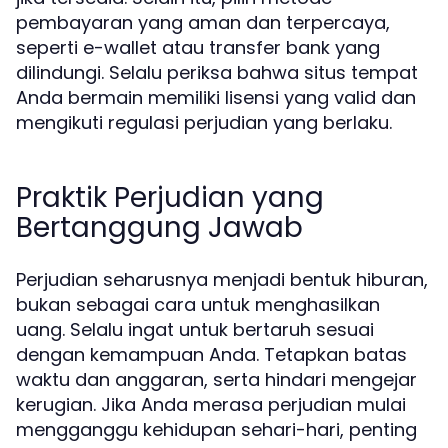
pembayaran yang aman dan terpercaya,
seperti e-wallet atau transfer bank yang
dilindungi. Selalu periksa bahwa situs tempat
Anda bermain memiliki lisensi yang valid dan
mengikuti regulasi perjudian yang berlaku.
Praktik Perjudian yang
Bertanggung Jawab
Perjudian seharusnya menjadi bentuk hiburan,
bukan sebagai cara untuk menghasilkan
uang. Selalu ingat untuk bertaruh sesuai
dengan kemampuan Anda. Tetapkan batas
waktu dan anggaran, serta hindari mengejar
kerugian. Jika Anda merasa perjudian mulai
mengganggu kehidupan sehari-hari, penting