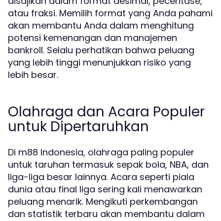
disajikan dalam format desimal, pecentase,
atau fraksi. Memilih format yang Anda pahami
akan membantu Anda dalam menghitung
potensi kemenangan dan manajemen
bankroll. Selalu perhatikan bahwa peluang
yang lebih tinggi menunjukkan risiko yang
lebih besar.
Olahraga dan Acara Populer
untuk Dipertaruhkan
Di m88 Indonesia, olahraga paling populer
untuk taruhan termasuk sepak bola, NBA, dan
liga-liga besar lainnya. Acara seperti piala
dunia atau final liga sering kali menawarkan
peluang menarik. Mengikuti perkembangan
dan statistik terbaru akan membantu dalam