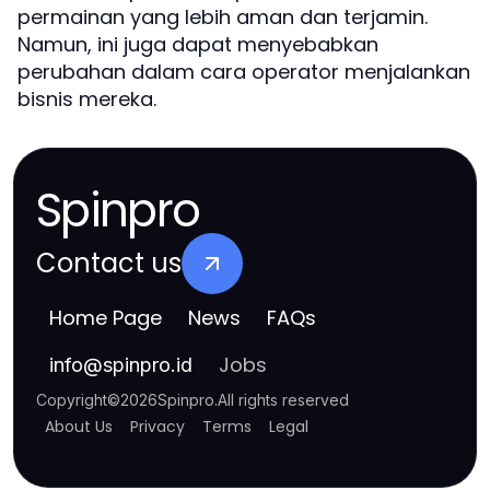
permainan yang lebih aman dan terjamin.
Namun, ini juga dapat menyebabkan
perubahan dalam cara operator menjalankan
bisnis mereka.
Spinpro
Contact us
Home Page
News
FAQs
Jobs
info
@
spinpro.id
Copyright
©
2026
Spinpro
.
All rights reserved
About Us
Privacy
Terms
Legal