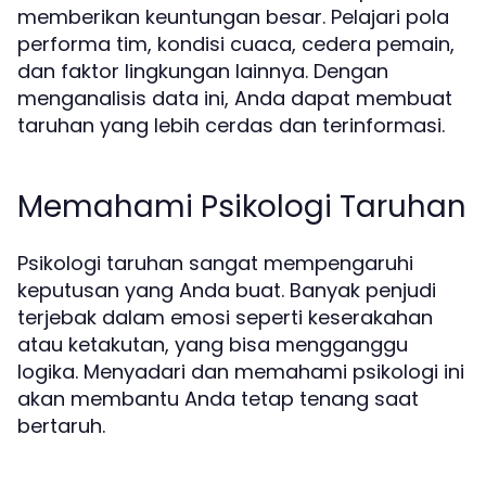
memberikan keuntungan besar. Pelajari pola
performa tim, kondisi cuaca, cedera pemain,
dan faktor lingkungan lainnya. Dengan
menganalisis data ini, Anda dapat membuat
taruhan yang lebih cerdas dan terinformasi.
Memahami Psikologi Taruhan
Psikologi taruhan sangat mempengaruhi
keputusan yang Anda buat. Banyak penjudi
terjebak dalam emosi seperti keserakahan
atau ketakutan, yang bisa mengganggu
logika. Menyadari dan memahami psikologi ini
akan membantu Anda tetap tenang saat
bertaruh.