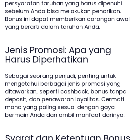
persyaratan taruhan yang harus dipenuhi
sebelum Anda bisa melakukan penarikan.
Bonus ini dapat memberikan dorongan awal
yang berarti dalam taruhan Anda.
Jenis Promosi: Apa yang
Harus Diperhatikan
Sebagai seorang penjudi, penting untuk
mengetahui berbagai jenis promosi yang
ditawarkan, seperti cashback, bonus tanpa
deposit, dan penawaran loyalitas. Cermati
mana yang paling sesuai dengan gaya
bermain Anda dan ambil manfaat darinya.
Syarat dan Ketentuan Bonus