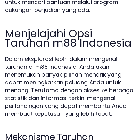
untuk mencari bantuan melalui program
dukungan perjudian yang ada.
Menjelajahi Opsi
Taruhan m88 Indonesia
Dalam eksplorasi lebih dalam mengenai
taruhan di m88 Indonesia, Anda akan
menemukan banyak pilihan menarik yang
dapat meningkatkan peluang Anda untuk
menang. Terutama dengan akses ke berbagai
statistik dan informasi terkini mengenai
pertandingan yang dapat membantu Anda
membuat keputusan yang lebih tepat.
Mekanisme Taruhan