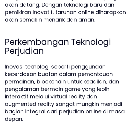
akan datang. Dengan teknologi baru dan
pemikiran inovatif, taruhan online diharapkan
akan semakin menarik dan aman.
Perkembangan Teknologi
Perjudian
Inovasi teknologi seperti penggunaan
kecerdasan buatan dalam pemantauan
permainan, blockchain untuk keadilan, dan
pengalaman bermain game yang lebih
interaktif melalui virtual reality dan
augmented reality sangat mungkin menjadi
bagian integral dari perjudian online di masa
depan.