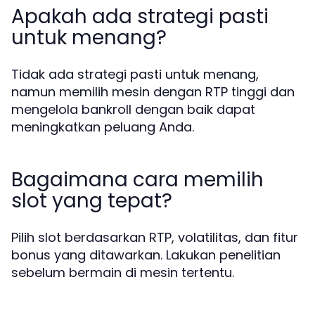
Apakah ada strategi pasti
untuk menang?
Tidak ada strategi pasti untuk menang,
namun memilih mesin dengan RTP tinggi dan
mengelola bankroll dengan baik dapat
meningkatkan peluang Anda.
Bagaimana cara memilih
slot yang tepat?
Pilih slot berdasarkan RTP, volatilitas, dan fitur
bonus yang ditawarkan. Lakukan penelitian
sebelum bermain di mesin tertentu.