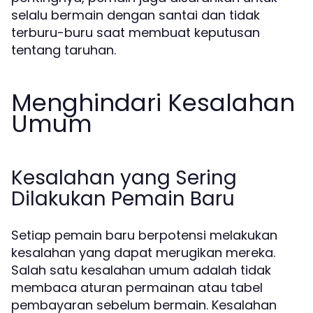
selalu bermain dengan santai dan tidak
terburu-buru saat membuat keputusan
tentang taruhan.
Menghindari Kesalahan
Umum
Kesalahan yang Sering
Dilakukan Pemain Baru
Setiap pemain baru berpotensi melakukan
kesalahan yang dapat merugikan mereka.
Salah satu kesalahan umum adalah tidak
membaca aturan permainan atau tabel
pembayaran sebelum bermain. Kesalahan