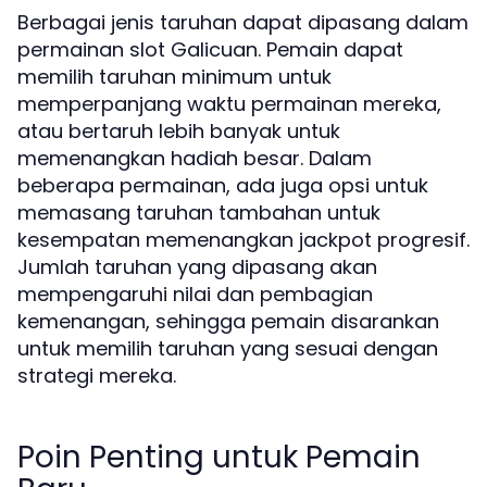
Berbagai jenis taruhan dapat dipasang dalam
permainan slot Galicuan. Pemain dapat
memilih taruhan minimum untuk
memperpanjang waktu permainan mereka,
atau bertaruh lebih banyak untuk
memenangkan hadiah besar. Dalam
beberapa permainan, ada juga opsi untuk
memasang taruhan tambahan untuk
kesempatan memenangkan jackpot progresif.
Jumlah taruhan yang dipasang akan
mempengaruhi nilai dan pembagian
kemenangan, sehingga pemain disarankan
untuk memilih taruhan yang sesuai dengan
strategi mereka.
Poin Penting untuk Pemain