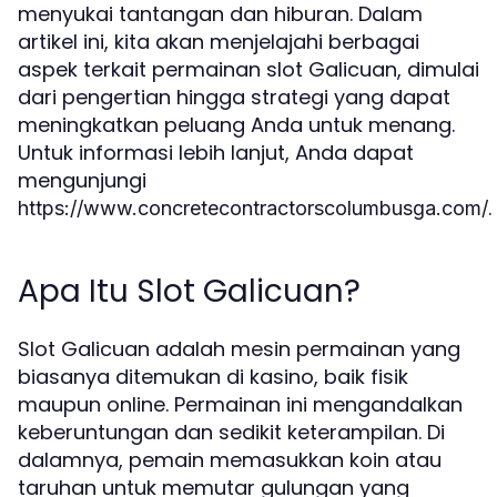
menyukai tantangan dan hiburan. Dalam
artikel ini, kita akan menjelajahi berbagai
aspek terkait permainan slot Galicuan, dimulai
dari pengertian hingga strategi yang dapat
meningkatkan peluang Anda untuk menang.
Untuk informasi lebih lanjut, Anda dapat
mengunjungi
.
https://www.concretecontractorscolumbusga.com/
Apa Itu Slot Galicuan?
Slot Galicuan adalah mesin permainan yang
biasanya ditemukan di kasino, baik fisik
maupun online. Permainan ini mengandalkan
keberuntungan dan sedikit keterampilan. Di
dalamnya, pemain memasukkan koin atau
taruhan untuk memutar gulungan yang