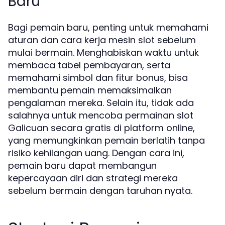
Baru
Bagi pemain baru, penting untuk memahami
aturan dan cara kerja mesin slot sebelum
mulai bermain. Menghabiskan waktu untuk
membaca tabel pembayaran, serta
memahami simbol dan fitur bonus, bisa
membantu pemain memaksimalkan
pengalaman mereka. Selain itu, tidak ada
salahnya untuk mencoba permainan slot
Galicuan secara gratis di platform online,
yang memungkinkan pemain berlatih tanpa
risiko kehilangan uang. Dengan cara ini,
pemain baru dapat membangun
kepercayaan diri dan strategi mereka
sebelum bermain dengan taruhan nyata.