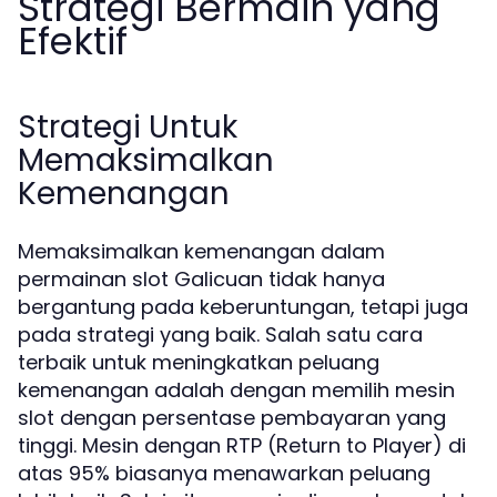
Strategi Bermain yang
Efektif
Strategi Untuk
Memaksimalkan
Kemenangan
Memaksimalkan kemenangan dalam
permainan slot Galicuan tidak hanya
bergantung pada keberuntungan, tetapi juga
pada strategi yang baik. Salah satu cara
terbaik untuk meningkatkan peluang
kemenangan adalah dengan memilih mesin
slot dengan persentase pembayaran yang
tinggi. Mesin dengan RTP (Return to Player) di
atas 95% biasanya menawarkan peluang