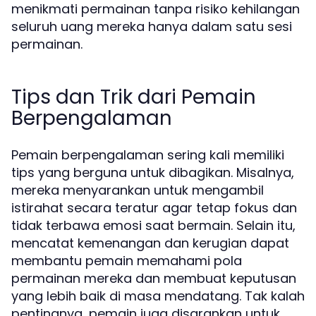
menikmati permainan tanpa risiko kehilangan
seluruh uang mereka hanya dalam satu sesi
permainan.
Tips dan Trik dari Pemain
Berpengalaman
Pemain berpengalaman sering kali memiliki
tips yang berguna untuk dibagikan. Misalnya,
mereka menyarankan untuk mengambil
istirahat secara teratur agar tetap fokus dan
tidak terbawa emosi saat bermain. Selain itu,
mencatat kemenangan dan kerugian dapat
membantu pemain memahami pola
permainan mereka dan membuat keputusan
yang lebih baik di masa mendatang. Tak kalah
pentingnya, pemain juga disarankan untuk