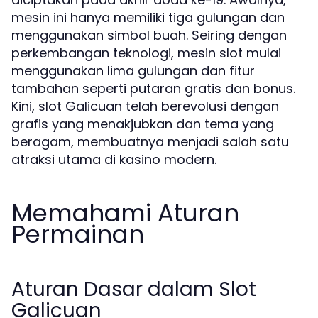
mesin ini hanya memiliki tiga gulungan dan
menggunakan simbol buah. Seiring dengan
perkembangan teknologi, mesin slot mulai
menggunakan lima gulungan dan fitur
tambahan seperti putaran gratis dan bonus.
Kini, slot Galicuan telah berevolusi dengan
grafis yang menakjubkan dan tema yang
beragam, membuatnya menjadi salah satu
atraksi utama di kasino modern.
Memahami Aturan
Permainan
Aturan Dasar dalam Slot
Galicuan