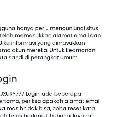
gguna hanya perlu mengunjungi situs
etelah memasukkan alamat email dan
n. Jika informasi yang dimasukkan
tama akun mereka. Untuk keamanan
ta sandi di perangkat umum.
ogin
LUXURY777 Login, ada beberapa
Pertama, periksa apakah alamat email
a masih tidak bisa, coba reset kata
lah terus berlanjut, hubungi layanan