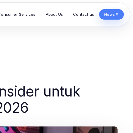
Consumer Services
About Us
Contact us
News
nsider untuk
2026