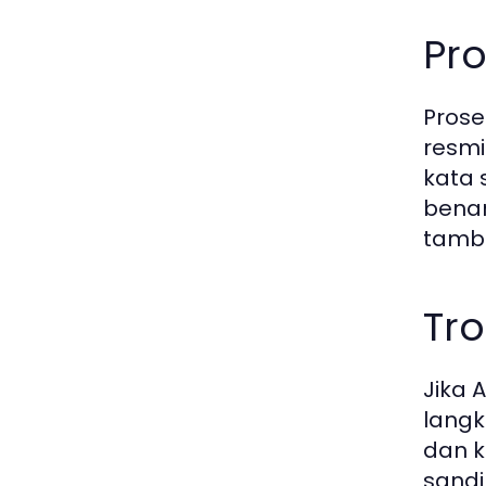
Pr
Prose
resmi
kata 
bena
tamba
Tr
Jika 
langk
dan k
sandi