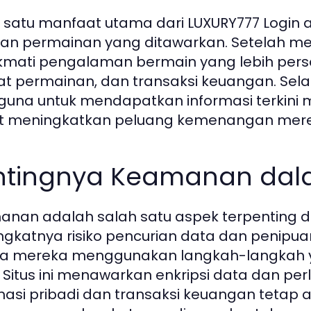
 satu manfaat utama dari LUXURY777 Logi
 dan permainan yang ditawarkan. Setelah m
mati pengalaman bermain yang lebih pers
at permainan, dan transaksi keuangan. Sela
una untuk mendapatkan informasi terkini
t meningkatkan peluang kemenangan mere
ntingnya Keamanan dal
nan adalah salah satu aspek terpenting da
gkatnya risiko pencurian data dan penipu
a mereka menggunakan langkah-langkah y
. Situs ini menawarkan enkripsi data dan 
masi pribadi dan transaksi keuangan tetap