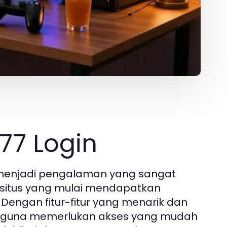
77 Login
i menjadi pengalaman yang sangat
u situs yang mulai mendapatkan
Dengan fitur-fitur yang menarik dan
ngguna memerlukan akses yang mudah