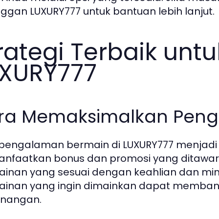
ggan LUXURY777 untuk bantuan lebih lanjut.
rategi Terbaik un
XURY777
ra Memaksimalkan Penga
pengalaman bermain di LUXURY777 menjadi l
faatkan bonus dan promosi yang ditawarkan
inan yang sesuai dengan keahlian dan mina
ainan yang ingin dimainkan dapat memban
nangan.