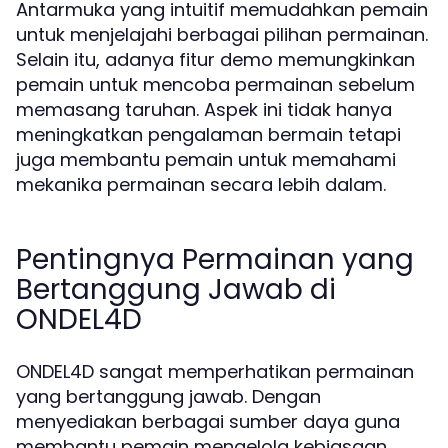
Antarmuka yang intuitif memudahkan pemain
untuk menjelajahi berbagai pilihan permainan.
Selain itu, adanya fitur demo memungkinkan
pemain untuk mencoba permainan sebelum
memasang taruhan. Aspek ini tidak hanya
meningkatkan pengalaman bermain tetapi
juga membantu pemain untuk memahami
mekanika permainan secara lebih dalam.
Pentingnya Permainan yang
Bertanggung Jawab di
ONDEL4D
ONDEL4D sangat memperhatikan permainan
yang bertanggung jawab. Dengan
menyediakan berbagai sumber daya guna
membantu pemain mengelola kebiasaan