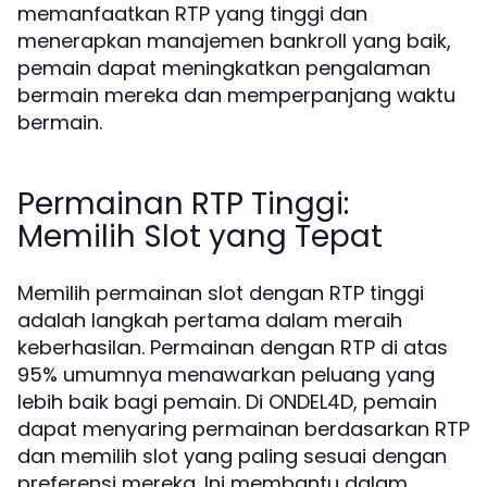
memanfaatkan RTP yang tinggi dan
menerapkan manajemen bankroll yang baik,
pemain dapat meningkatkan pengalaman
bermain mereka dan memperpanjang waktu
bermain.
Permainan RTP Tinggi:
Memilih Slot yang Tepat
Memilih permainan slot dengan RTP tinggi
adalah langkah pertama dalam meraih
keberhasilan. Permainan dengan RTP di atas
95% umumnya menawarkan peluang yang
lebih baik bagi pemain. Di ONDEL4D, pemain
dapat menyaring permainan berdasarkan RTP
dan memilih slot yang paling sesuai dengan
preferensi mereka. Ini membantu dalam