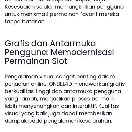
Kesesuaian seluler memungkinkan pengguna
untuk menikmati permainan favorit mereka
tanpa batasan.
Grafis dan Antarmuka
Pengguna: Memodernisasi
Permainan Slot
Pengalaman visual sangat penting dalam
perjudian online. ONDEL4D menawarkan grafis
berkualitas tinggi dan antarmuka pengguna
yang ramah, menjadikan proses bermain
lebih menyenangkan dan interaktif. Kualitas
visual yang baik juga dapat memberikan
dampak pada pengalaman keseluruhan.