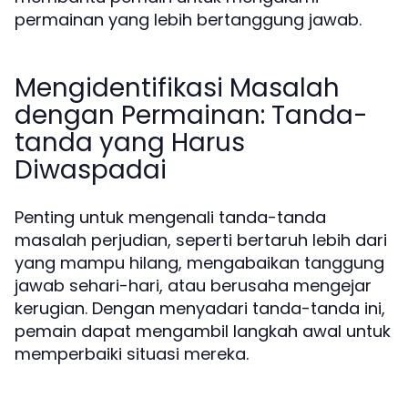
permainan yang lebih bertanggung jawab.
Mengidentifikasi Masalah
dengan Permainan: Tanda-
tanda yang Harus
Diwaspadai
Penting untuk mengenali tanda-tanda
masalah perjudian, seperti bertaruh lebih dari
yang mampu hilang, mengabaikan tanggung
jawab sehari-hari, atau berusaha mengejar
kerugian. Dengan menyadari tanda-tanda ini,
pemain dapat mengambil langkah awal untuk
memperbaiki situasi mereka.