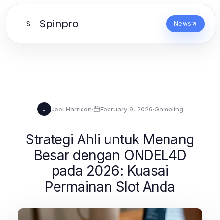
Spinpro
S
News
Joel Harrison
·
February 9, 2026
·
Gambling
J
Strategi Ahli untuk Menang
Besar dengan ONDEL4D
pada 2026: Kuasai
Permainan Slot Anda