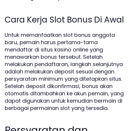
Cara Kerja Slot Bonus Di Awal
Untuk memanfaatkan slot bonus anggota
baru, pemain harus pertama-tama
mendaftar di situs kasino online yang
menawarkan bonus tersebut. Setelah
melakukan pendaftaran, langkah selanjutnya
adalah melakukan deposit sesuai dengan
persyaratan minimum yang ditetapkan situs.
Setelah deposit dikonfirmasi, bonus akan
otomatis ditambahkan ke akun pemain, yang
dapat digunakan untuk kemudian bermain di
berbagai permainan slot yang tersedia.
Persyaratan dan