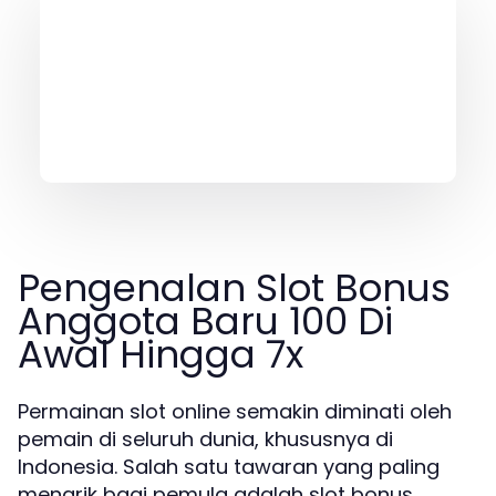
Pengenalan Slot Bonus
Anggota Baru 100 Di
Awal Hingga 7x
Permainan slot online semakin diminati oleh
pemain di seluruh dunia, khususnya di
Indonesia. Salah satu tawaran yang paling
menarik bagi pemula adalah slot bonus