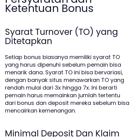
Ketentuan Bonus
Syarat Turnover (TO) yang
Ditetapkan
Setiap bonus biasanya memiliki syarat TO
yang harus dipenuhi sebelum pemain bisa
menarik dana. Syarat TO ini bisa bervariasi,
dengan banyak situs menawarkan TO yang
rendah mulai dari 3x hingga 7x. Ini berarti
pemain harus memainkan jumlah tertentu
dari bonus dan deposit mereka sebelum bisa
mencairkan kemenangan.
Minimal Deposit Dan Klaim