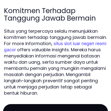
Komitmen Terhadap
Tanggung Jawab Bermain
Situs yang terpercaya selalu menunjukkan
komitmen terhadap tanggung jawab bermain.
For more information,
situs slot luar negeri resmi
offers valuable insights. Mereka harus
gacor
menyediakan informasi mengenai batasan
waktu dan uang, serta sumber daya untuk
membantu pemain yang mungkin mengalami
masalah dengan perjudian. Mengambil
langkah-langkah preventif sangat penting
untuk menjaga perjudian tetap sebagai
bentuk hiburan.